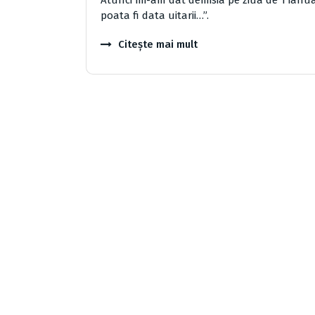
poata fi data uitarii…”.
Citește mai mult