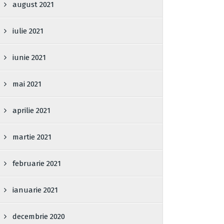
august 2021
iulie 2021
iunie 2021
mai 2021
aprilie 2021
martie 2021
februarie 2021
ianuarie 2021
decembrie 2020