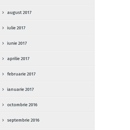
august 2017
iulie 2017
iunie 2017
aprilie 2017
februarie 2017
ianuarie 2017
octombrie 2016
septembrie 2016