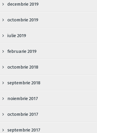
decembrie 2019
octombrie 2019
iulie 2019
februarie 2019
octombrie 2018
septembrie 2018
noiembrie 2017
octombrie 2017
septembrie 2017