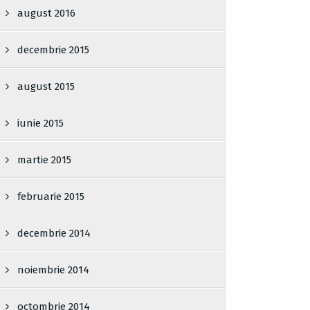
august 2016
decembrie 2015
august 2015
iunie 2015
martie 2015
februarie 2015
decembrie 2014
noiembrie 2014
octombrie 2014