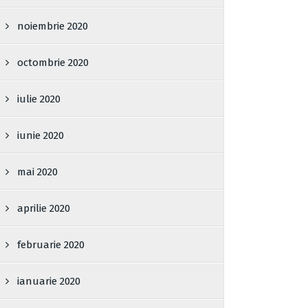
noiembrie 2020
octombrie 2020
iulie 2020
iunie 2020
mai 2020
aprilie 2020
februarie 2020
ianuarie 2020