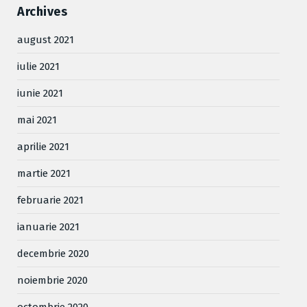
Archives
august 2021
iulie 2021
iunie 2021
mai 2021
aprilie 2021
martie 2021
februarie 2021
ianuarie 2021
decembrie 2020
noiembrie 2020