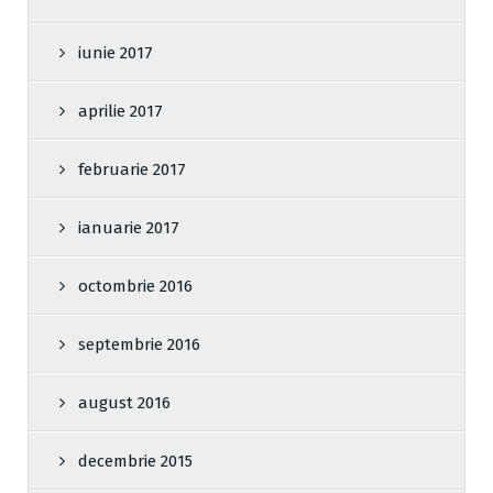
iunie 2017
aprilie 2017
februarie 2017
ianuarie 2017
octombrie 2016
septembrie 2016
august 2016
decembrie 2015