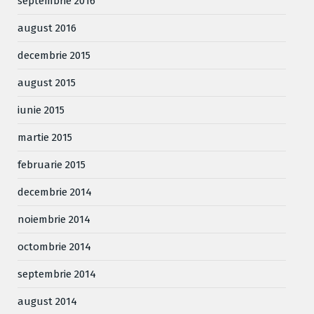
septembrie 2016
august 2016
decembrie 2015
august 2015
iunie 2015
martie 2015
februarie 2015
decembrie 2014
noiembrie 2014
octombrie 2014
septembrie 2014
august 2014