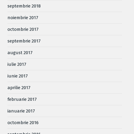
septembrie 2018
noiembrie 2017
octombrie 2017
septembrie 2017
august 2017
iulie 2017
iunie 2017
aprilie 2017
februarie 2017
ianuarie 2017
octombrie 2016