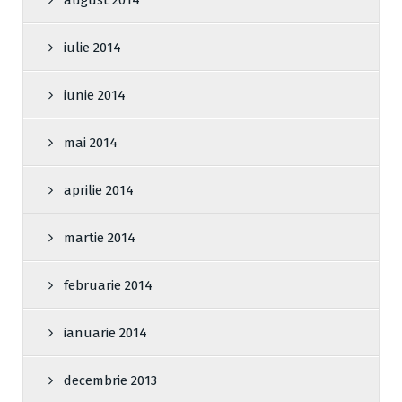
august 2014
iulie 2014
iunie 2014
mai 2014
aprilie 2014
martie 2014
februarie 2014
ianuarie 2014
decembrie 2013