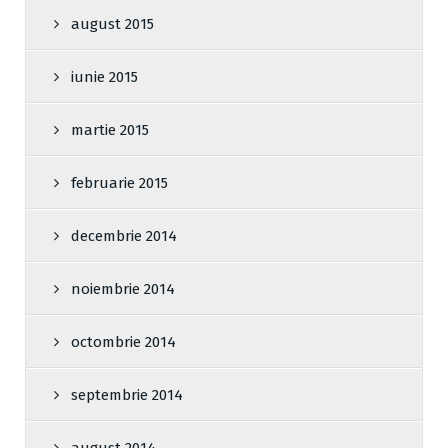
august 2015
iunie 2015
martie 2015
februarie 2015
decembrie 2014
noiembrie 2014
octombrie 2014
septembrie 2014