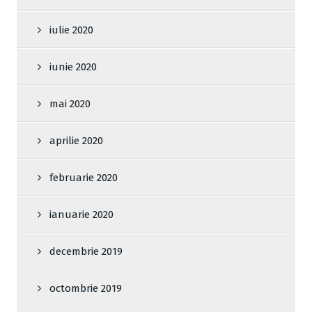
iulie 2020
iunie 2020
mai 2020
aprilie 2020
februarie 2020
ianuarie 2020
decembrie 2019
octombrie 2019