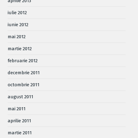
aprilie 2013
iulie 2012
iunie 2012
mai 2012
martie 2012
februarie 2012
decembrie 2011
octombrie 2011
august 2011
mai 2011
aprilie 2011
martie 2011