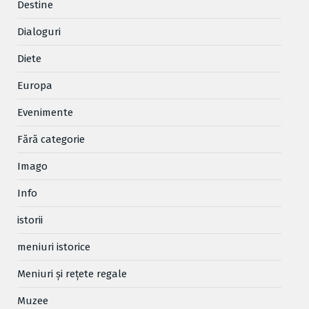
Destine
Dialoguri
Diete
Europa
Evenimente
Fără categorie
Imago
Info
istorii
meniuri istorice
Meniuri și rețete regale
Muzee