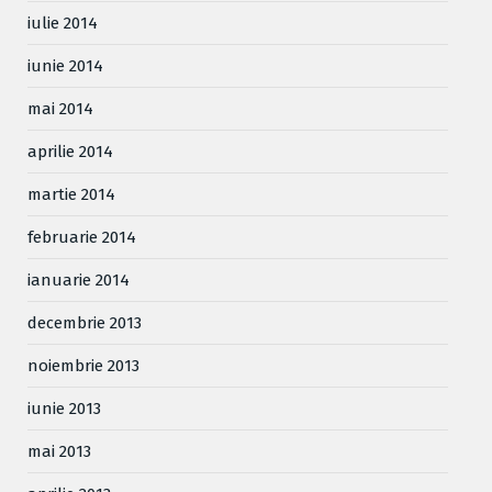
iulie 2014
iunie 2014
mai 2014
aprilie 2014
martie 2014
februarie 2014
ianuarie 2014
decembrie 2013
noiembrie 2013
iunie 2013
mai 2013