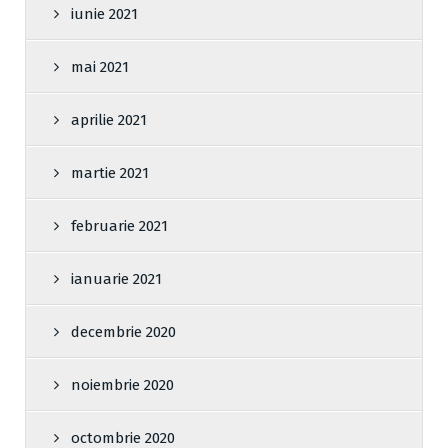
iunie 2021
mai 2021
aprilie 2021
martie 2021
februarie 2021
ianuarie 2021
decembrie 2020
noiembrie 2020
octombrie 2020