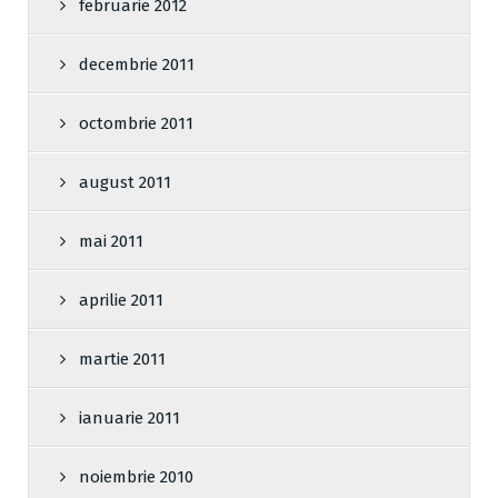
februarie 2012
decembrie 2011
octombrie 2011
august 2011
mai 2011
aprilie 2011
martie 2011
ianuarie 2011
noiembrie 2010