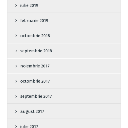
iulie 2019
februarie 2019
octombrie 2018
septembrie 2018
noiembrie 2017
octombrie 2017
septembrie 2017
august 2017
iulie 2017