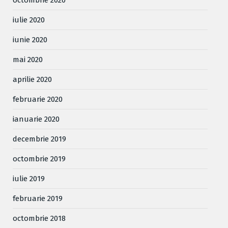
octombrie 2020
iulie 2020
iunie 2020
mai 2020
aprilie 2020
februarie 2020
ianuarie 2020
decembrie 2019
octombrie 2019
iulie 2019
februarie 2019
octombrie 2018