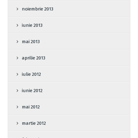
noiembrie 2013
iunie 2013
mai 2013
aprilie 2013
iulie 2012
iunie 2012
mai 2012
martie 2012