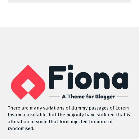
There are many variations of dummy passages of Lorem
Ipsum a available, but the majority have suffered that is
alteration in some that form injected humour or
randomised.