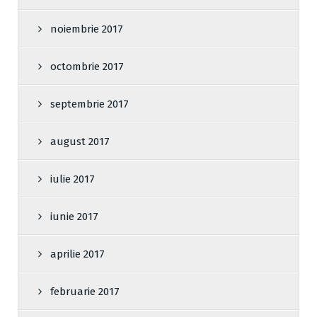
noiembrie 2017
octombrie 2017
septembrie 2017
august 2017
iulie 2017
iunie 2017
aprilie 2017
februarie 2017