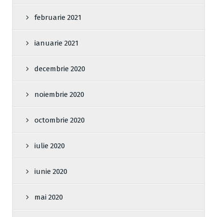
februarie 2021
ianuarie 2021
decembrie 2020
noiembrie 2020
octombrie 2020
iulie 2020
iunie 2020
mai 2020