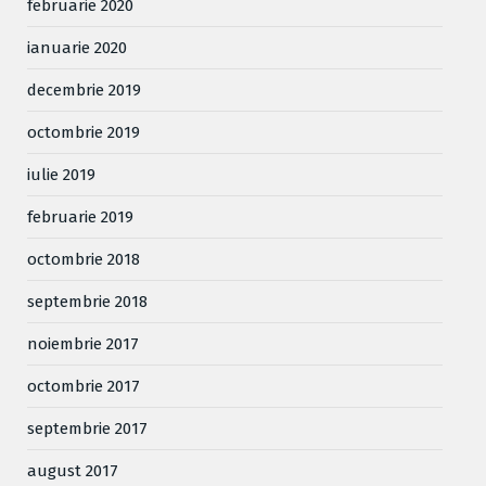
februarie 2020
ianuarie 2020
decembrie 2019
octombrie 2019
iulie 2019
februarie 2019
octombrie 2018
septembrie 2018
noiembrie 2017
octombrie 2017
septembrie 2017
august 2017