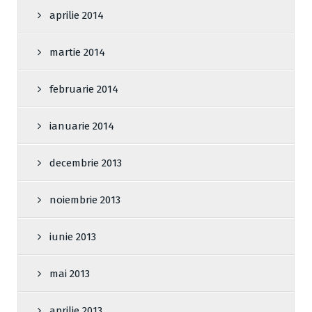
aprilie 2014
martie 2014
februarie 2014
ianuarie 2014
decembrie 2013
noiembrie 2013
iunie 2013
mai 2013
aprilie 2013