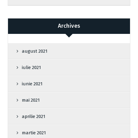
Archives
august 2021
iulie 2021
iunie 2021
mai 2021
aprilie 2021
martie 2021