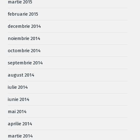
martie 2015
februarie 2015
decembrie 2014
noiembrie 2014
octombrie 2014
septembrie 2014
august 2014
iulie 2014
iunie 2014
mai 2014
aprilie 2014
martie 2014