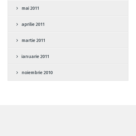
mai 2011
aprilie 2011
martie 2011
ianuarie 2011
noiembrie 2010