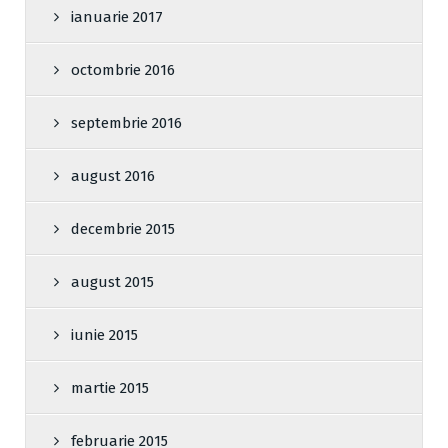
ianuarie 2017
octombrie 2016
septembrie 2016
august 2016
decembrie 2015
august 2015
iunie 2015
martie 2015
februarie 2015