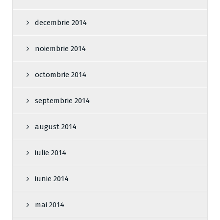
decembrie 2014
noiembrie 2014
octombrie 2014
septembrie 2014
august 2014
iulie 2014
iunie 2014
mai 2014