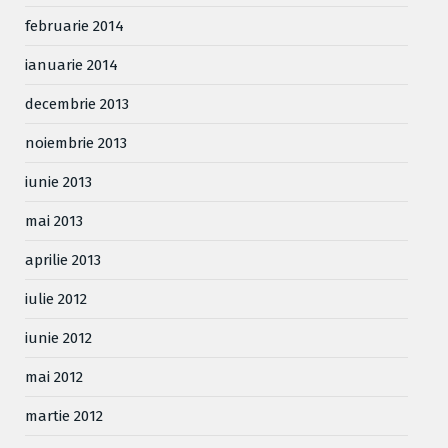
februarie 2014
ianuarie 2014
decembrie 2013
noiembrie 2013
iunie 2013
mai 2013
aprilie 2013
iulie 2012
iunie 2012
mai 2012
martie 2012