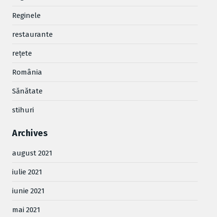
Reginele
restaurante
reţete
România
Sănătate
stihuri
Archives
august 2021
iulie 2021
iunie 2021
mai 2021