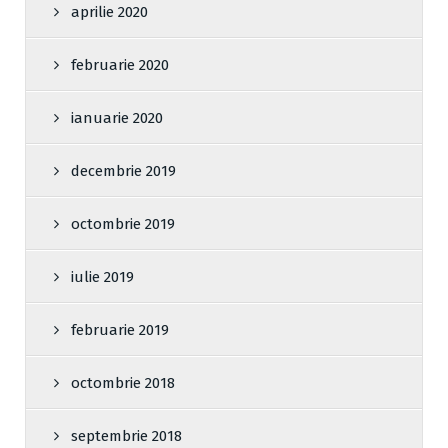
aprilie 2020
februarie 2020
ianuarie 2020
decembrie 2019
octombrie 2019
iulie 2019
februarie 2019
octombrie 2018
septembrie 2018