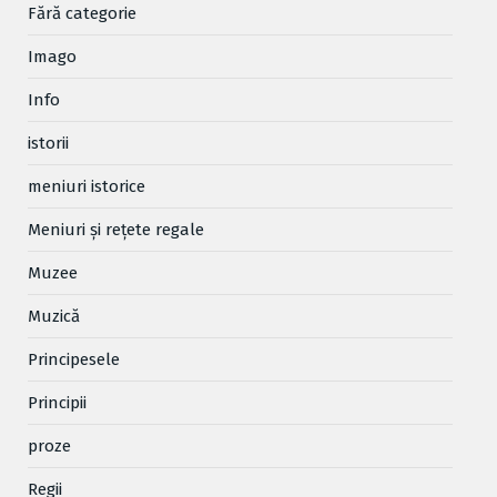
Fără categorie
Imago
Info
istorii
meniuri istorice
Meniuri și rețete regale
Muzee
Muzică
Principesele
Principii
proze
Regii