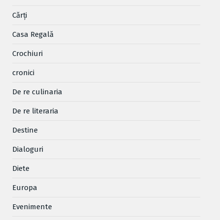
Cărţi
Casa Regală
Crochiuri
cronici
De re culinaria
De re literaria
Destine
Dialoguri
Diete
Europa
Evenimente