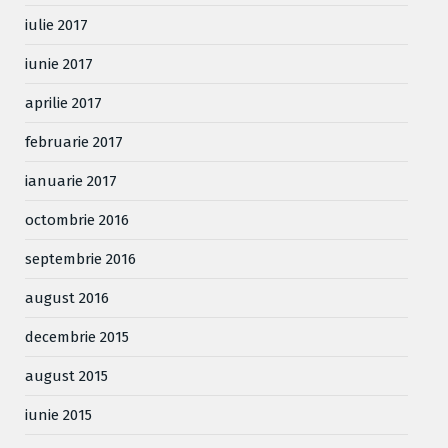
iulie 2017
iunie 2017
aprilie 2017
februarie 2017
ianuarie 2017
octombrie 2016
septembrie 2016
august 2016
decembrie 2015
august 2015
iunie 2015