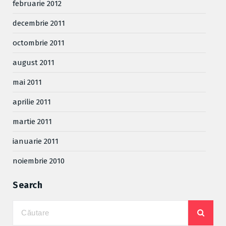
februarie 2012
decembrie 2011
octombrie 2011
august 2011
mai 2011
aprilie 2011
martie 2011
ianuarie 2011
noiembrie 2010
Search