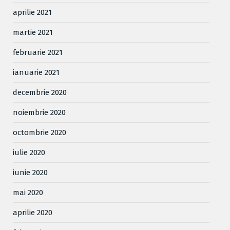
aprilie 2021
martie 2021
februarie 2021
ianuarie 2021
decembrie 2020
noiembrie 2020
octombrie 2020
iulie 2020
iunie 2020
mai 2020
aprilie 2020