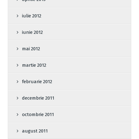
iulie 2012
iunie 2012
mai 2012
martie 2012
februarie 2012
decembrie 2011
octombrie 2011
august 2011