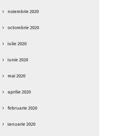
noiembrie 2020
octombrie 2020
iulie 2020
iunie 2020
mai 2020
aprilie 2020
februarie 2020
ianuarie 2020