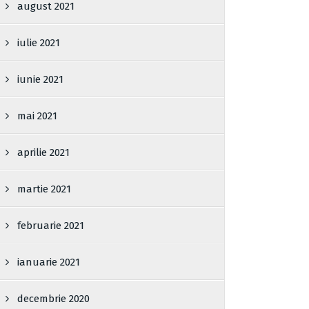
august 2021
iulie 2021
iunie 2021
mai 2021
aprilie 2021
martie 2021
februarie 2021
ianuarie 2021
decembrie 2020