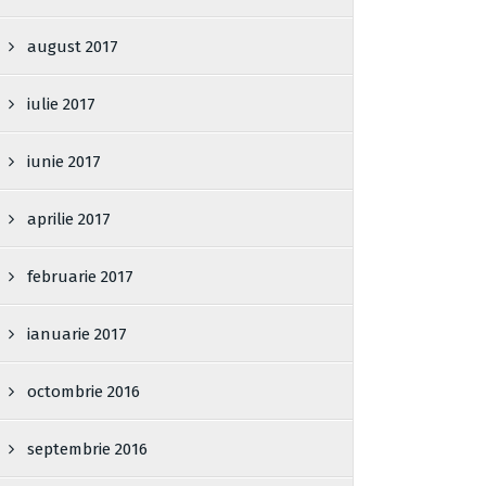
august 2017
iulie 2017
iunie 2017
aprilie 2017
februarie 2017
ianuarie 2017
octombrie 2016
septembrie 2016