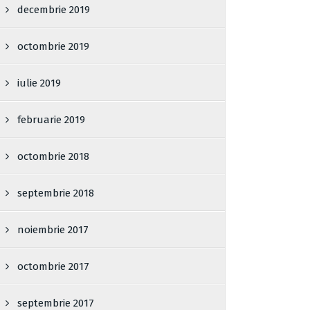
decembrie 2019
octombrie 2019
iulie 2019
februarie 2019
octombrie 2018
septembrie 2018
noiembrie 2017
octombrie 2017
septembrie 2017