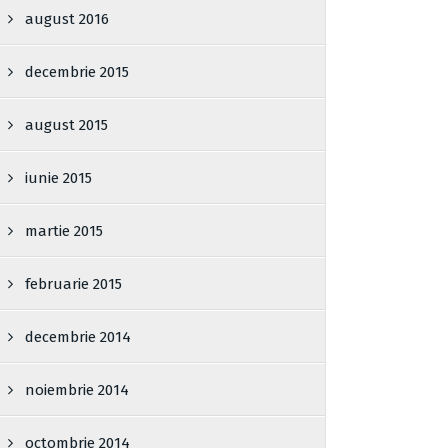
august 2016
decembrie 2015
august 2015
iunie 2015
martie 2015
februarie 2015
decembrie 2014
noiembrie 2014
octombrie 2014