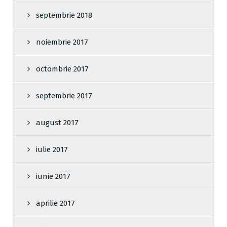
septembrie 2018
noiembrie 2017
octombrie 2017
septembrie 2017
august 2017
iulie 2017
iunie 2017
aprilie 2017