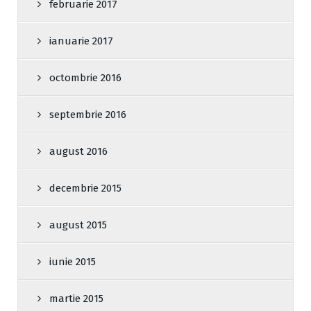
februarie 2017
ianuarie 2017
octombrie 2016
septembrie 2016
august 2016
decembrie 2015
august 2015
iunie 2015
martie 2015