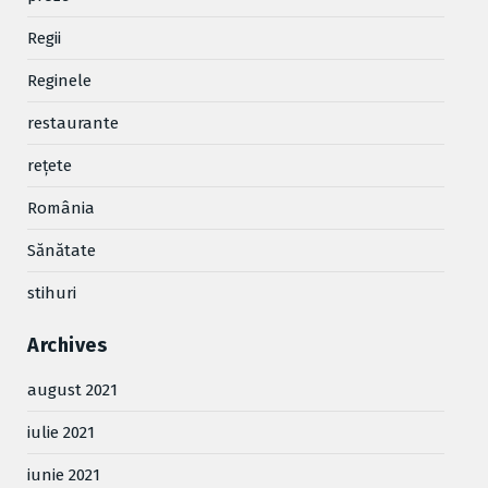
Regii
Reginele
restaurante
reţete
România
Sănătate
stihuri
Archives
august 2021
iulie 2021
iunie 2021