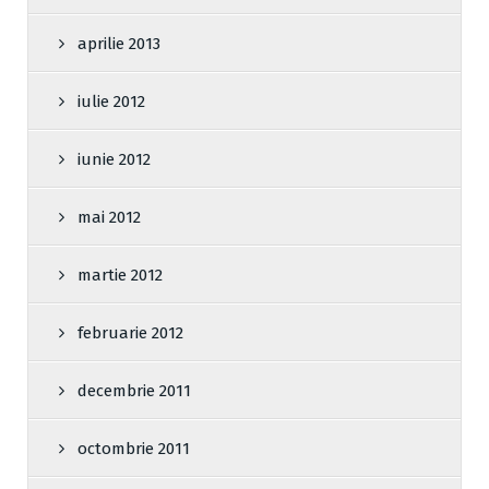
aprilie 2013
iulie 2012
iunie 2012
mai 2012
martie 2012
februarie 2012
decembrie 2011
octombrie 2011