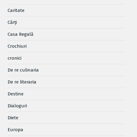
Caritate
Cărţi
Casa Regală
Crochiuri
cronici
De re culinaria
De re literaria
Destine
Dialoguri
Diete
Europa