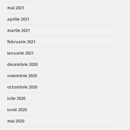
mai 2021
aprilie 2021
martie 2021
februarie 2021
ianuarie 2021
decembrie 2020
noiembrie 2020
octombrie 2020
iulie 2020
iunie 2020
mai 2020