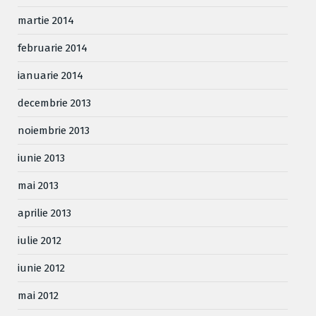
martie 2014
februarie 2014
ianuarie 2014
decembrie 2013
noiembrie 2013
iunie 2013
mai 2013
aprilie 2013
iulie 2012
iunie 2012
mai 2012