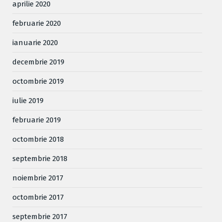
aprilie 2020
februarie 2020
ianuarie 2020
decembrie 2019
octombrie 2019
iulie 2019
februarie 2019
octombrie 2018
septembrie 2018
noiembrie 2017
octombrie 2017
septembrie 2017