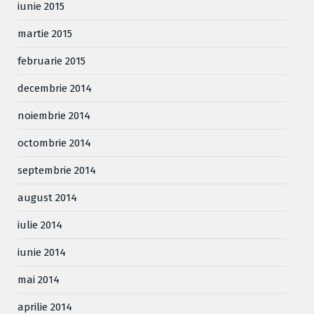
iunie 2015
martie 2015
februarie 2015
decembrie 2014
noiembrie 2014
octombrie 2014
septembrie 2014
august 2014
iulie 2014
iunie 2014
mai 2014
aprilie 2014