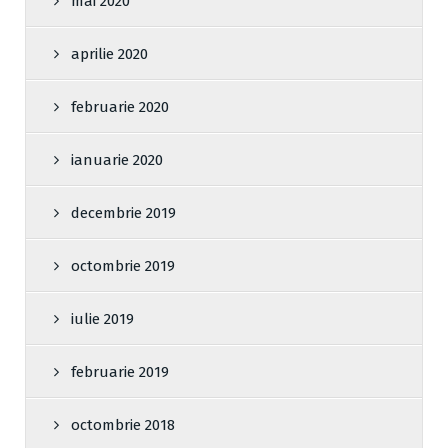
mai 2020
aprilie 2020
februarie 2020
ianuarie 2020
decembrie 2019
octombrie 2019
iulie 2019
februarie 2019
octombrie 2018