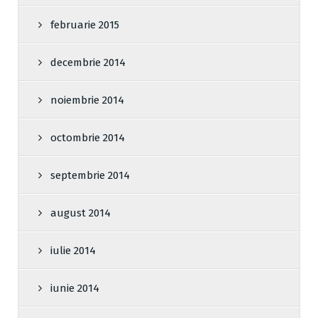
februarie 2015
decembrie 2014
noiembrie 2014
octombrie 2014
septembrie 2014
august 2014
iulie 2014
iunie 2014