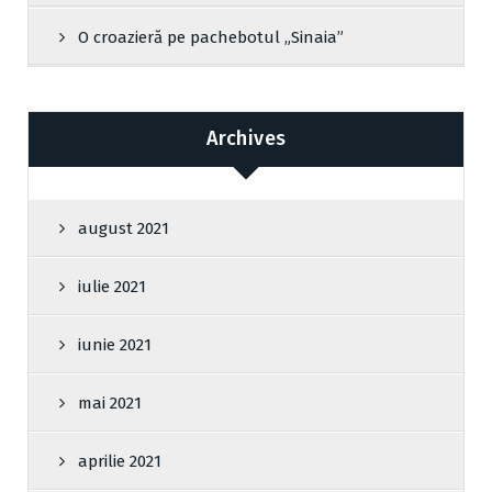
O croazieră pe pachebotul „Sinaia”
Archives
august 2021
iulie 2021
iunie 2021
mai 2021
aprilie 2021