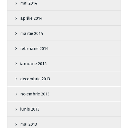
mai 2014
aprilie 2014
martie 2014
februarie 2014
ianuarie 2014
decembrie 2013
noiembrie 2013
iunie 2013
mai 2013