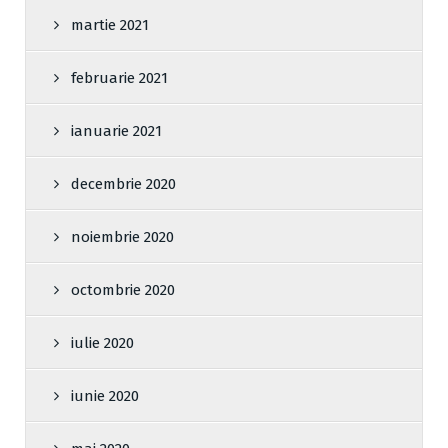
martie 2021
februarie 2021
ianuarie 2021
decembrie 2020
noiembrie 2020
octombrie 2020
iulie 2020
iunie 2020