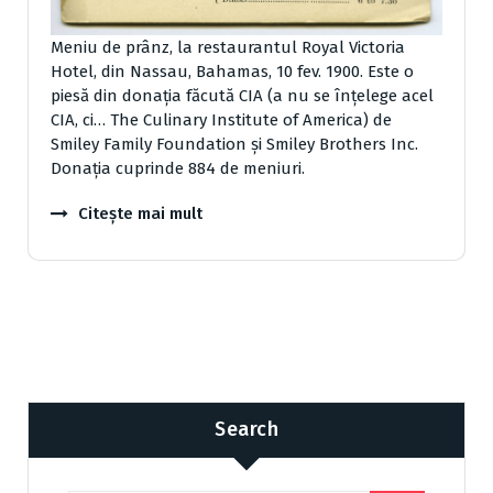
Meniu de prânz, la restaurantul Royal Victoria
Hotel, din Nassau, Bahamas, 10 fev. 1900. Este o
piesă din donația făcută CIA (a nu se înțelege acel
CIA, ci… The Culinary Institute of America) de
Smiley Family Foundation și Smiley Brothers Inc.
Donația cuprinde 884 de meniuri.
Citește mai mult
Search