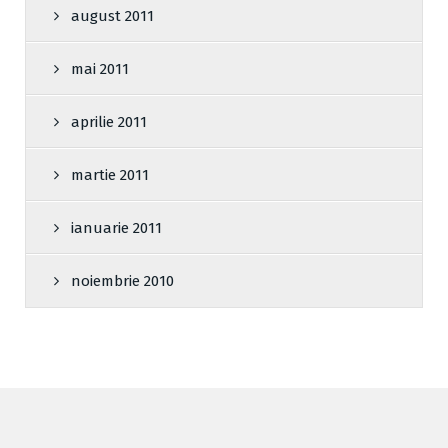
august 2011
mai 2011
aprilie 2011
martie 2011
ianuarie 2011
noiembrie 2010