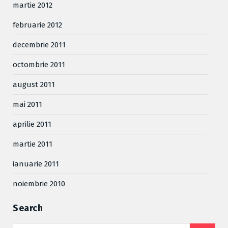
martie 2012
februarie 2012
decembrie 2011
octombrie 2011
august 2011
mai 2011
aprilie 2011
martie 2011
ianuarie 2011
noiembrie 2010
Search