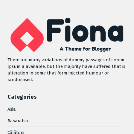
There are many variations of dummy passages of Lorem
Ipsum a available, but the majority have suffered that is
alteration in some that form injected humour or
randomised.
Categories
Asia
Basarabia
Cǎlǎtorii