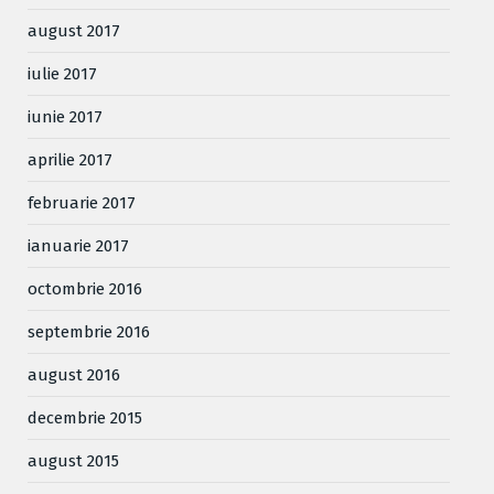
august 2017
iulie 2017
iunie 2017
aprilie 2017
februarie 2017
ianuarie 2017
octombrie 2016
septembrie 2016
august 2016
decembrie 2015
august 2015