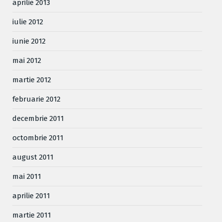
aprilie 2013
iulie 2012
iunie 2012
mai 2012
martie 2012
februarie 2012
decembrie 2011
octombrie 2011
august 2011
mai 2011
aprilie 2011
martie 2011