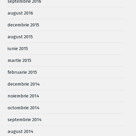
septembrie 2016
august 2016
decembrie 2015
august 2015
iunie 2015
martie 2015
februarie 2015
decembrie 2014
noiembrie 2014
octombrie 2014
septembrie 2014
august 2014