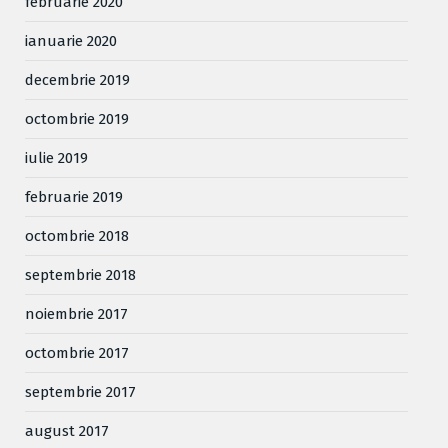
februarie 2020
ianuarie 2020
decembrie 2019
octombrie 2019
iulie 2019
februarie 2019
octombrie 2018
septembrie 2018
noiembrie 2017
octombrie 2017
septembrie 2017
august 2017