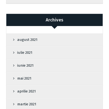
Archives
august 2021
iulie 2021
iunie 2021
mai 2021
aprilie 2021
martie 2021