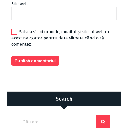
Site web
Salvează-mi numele, emailul și site-ul web în
acest navigator pentru data viitoare când o să
comentez.
Search