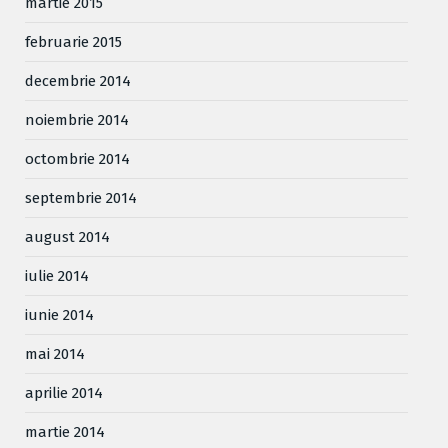
martie 2015
februarie 2015
decembrie 2014
noiembrie 2014
octombrie 2014
septembrie 2014
august 2014
iulie 2014
iunie 2014
mai 2014
aprilie 2014
martie 2014