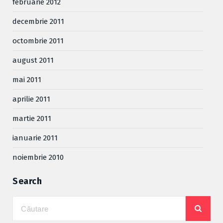
februarie 2012
decembrie 2011
octombrie 2011
august 2011
mai 2011
aprilie 2011
martie 2011
ianuarie 2011
noiembrie 2010
Search