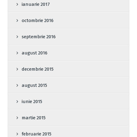
ianuarie 2017
octombrie 2016
septembrie 2016
august 2016
decembrie 2015
august 2015
iunie 2015
martie 2015
februarie 2015