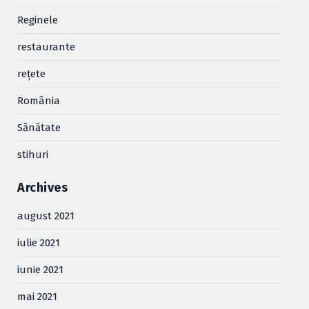
Reginele
restaurante
reţete
România
Sănătate
stihuri
Archives
august 2021
iulie 2021
iunie 2021
mai 2021