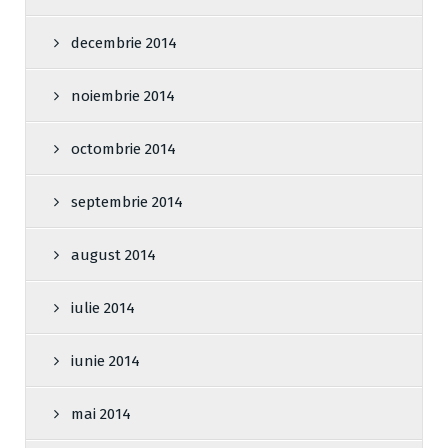
decembrie 2014
noiembrie 2014
octombrie 2014
septembrie 2014
august 2014
iulie 2014
iunie 2014
mai 2014