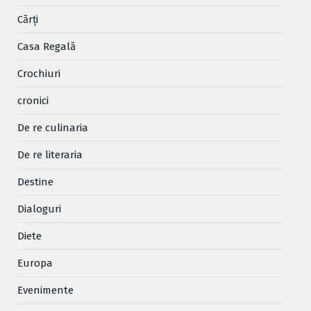
Cărţi
Casa Regală
Crochiuri
cronici
De re culinaria
De re literaria
Destine
Dialoguri
Diete
Europa
Evenimente