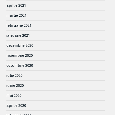
aprilie 2021
martie 2021
februarie 2021
ianuarie 2021
decembrie 2020
noiembrie 2020
octombrie 2020
iulie 2020
iunie 2020
mai 2020
aprilie 2020