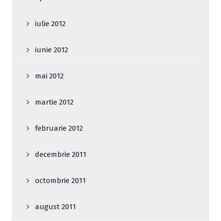
iulie 2012
iunie 2012
mai 2012
martie 2012
februarie 2012
decembrie 2011
octombrie 2011
august 2011