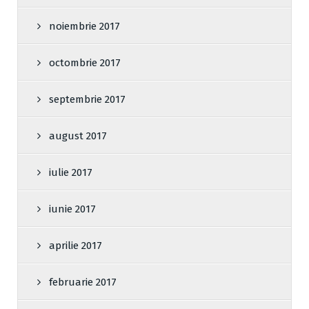
noiembrie 2017
octombrie 2017
septembrie 2017
august 2017
iulie 2017
iunie 2017
aprilie 2017
februarie 2017