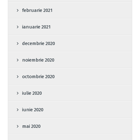
februarie 2021
ianuarie 2021
decembrie 2020
noiembrie 2020
octombrie 2020
iulie 2020
iunie 2020
mai 2020