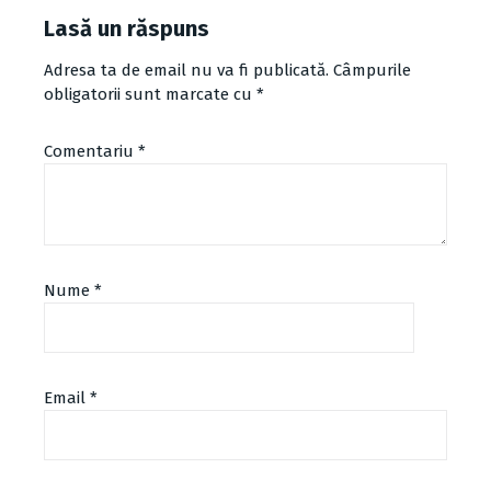
Lasă un răspuns
Adresa ta de email nu va fi publicată.
Câmpurile
obligatorii sunt marcate cu
*
Comentariu
*
Nume
*
Email
*