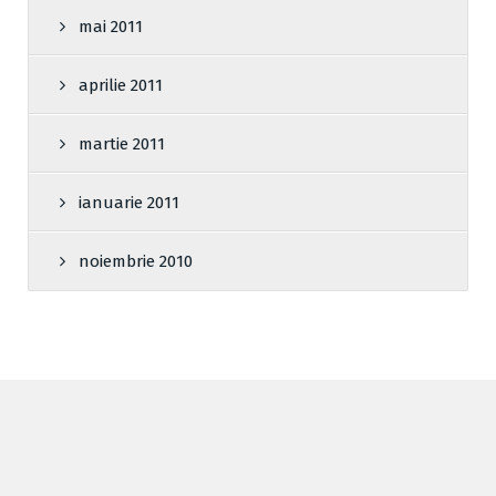
mai 2011
aprilie 2011
martie 2011
ianuarie 2011
noiembrie 2010