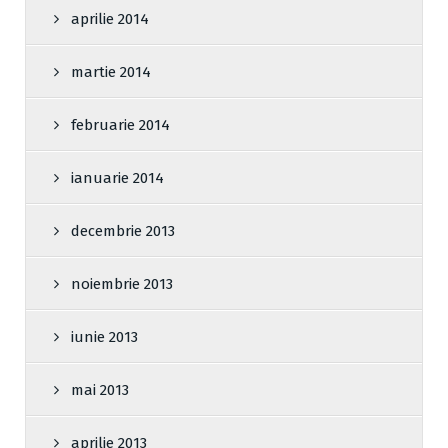
aprilie 2014
martie 2014
februarie 2014
ianuarie 2014
decembrie 2013
noiembrie 2013
iunie 2013
mai 2013
aprilie 2013