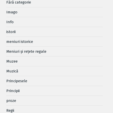
Fără categorie
Imago
Info
istorii
meniuri istorice
Meniuri și rețete regale
Muzee
Muzică
Principesele
Principii
proze
Regii