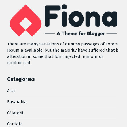
There are many variations of dummy passages of Lorem
Ipsum a available, but the majority have suffered that is
alteration in some that form injected humour or
randomised.
Categories
Asia
Basarabia
Cǎlǎtorii
Caritate