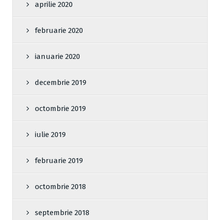
aprilie 2020
februarie 2020
ianuarie 2020
decembrie 2019
octombrie 2019
iulie 2019
februarie 2019
octombrie 2018
septembrie 2018