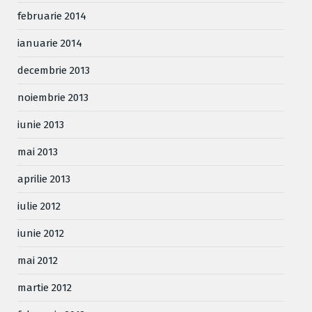
februarie 2014
ianuarie 2014
decembrie 2013
noiembrie 2013
iunie 2013
mai 2013
aprilie 2013
iulie 2012
iunie 2012
mai 2012
martie 2012