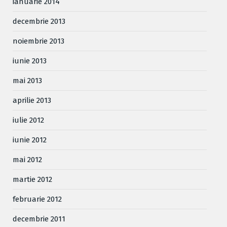
ianuarie 2014
decembrie 2013
noiembrie 2013
iunie 2013
mai 2013
aprilie 2013
iulie 2012
iunie 2012
mai 2012
martie 2012
februarie 2012
decembrie 2011