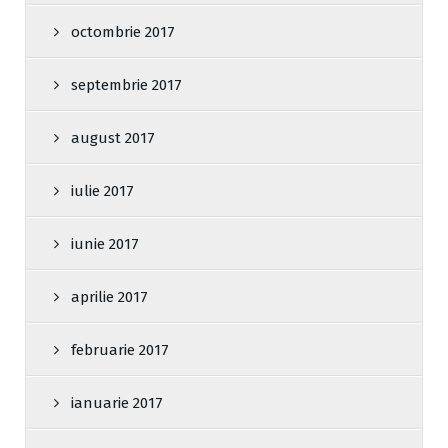
octombrie 2017
septembrie 2017
august 2017
iulie 2017
iunie 2017
aprilie 2017
februarie 2017
ianuarie 2017