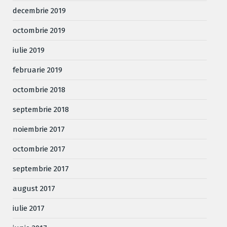
decembrie 2019
octombrie 2019
iulie 2019
februarie 2019
octombrie 2018
septembrie 2018
noiembrie 2017
octombrie 2017
septembrie 2017
august 2017
iulie 2017