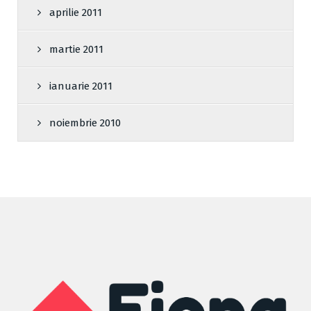
aprilie 2011
martie 2011
ianuarie 2011
noiembrie 2010