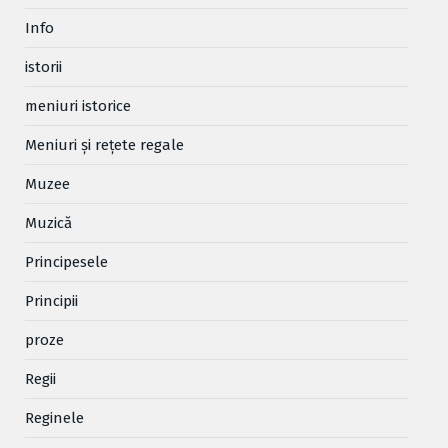
Info
istorii
meniuri istorice
Meniuri și rețete regale
Muzee
Muzică
Principesele
Principii
proze
Regii
Reginele