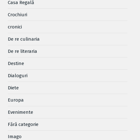
Casa Regală
Crochiuri
cronici
De re culinaria
De re literaria
Destine
Dialoguri
Diete
Europa
Evenimente
Fără categorie
Imago