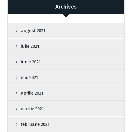
Archives
august 2021
iulie 2021
iunie 2021
mai 2021
aprilie 2021
martie 2021
februarie 2021