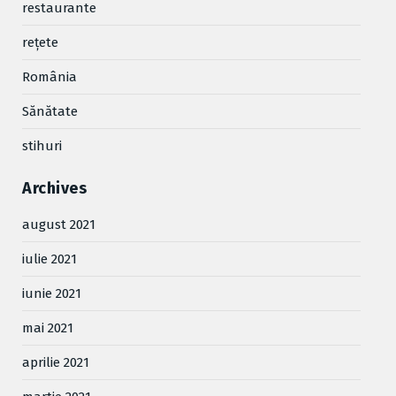
restaurante
reţete
România
Sănătate
stihuri
Archives
august 2021
iulie 2021
iunie 2021
mai 2021
aprilie 2021