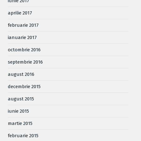
iunie 2017
aprilie 2017
februarie 2017
ianuarie 2017
octombrie 2016
septembrie 2016
august 2016
decembrie 2015
august 2015
iunie 2015
martie 2015
februarie 2015