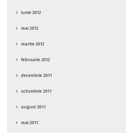
iunie 2012
mai 2012
martie 2012
februarie 2012
decembrie 2011
octombrie 2011
august 2011
mai 2011