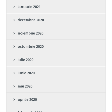
ianuarie 2021
decembrie 2020
noiembrie 2020
octombrie 2020
iulie 2020
iunie 2020
mai 2020
aprilie 2020