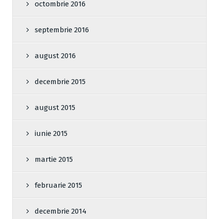
octombrie 2016
septembrie 2016
august 2016
decembrie 2015
august 2015
iunie 2015
martie 2015
februarie 2015
decembrie 2014