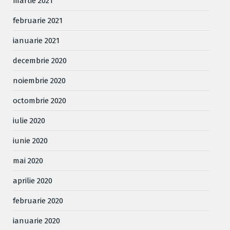
martie 2021
februarie 2021
ianuarie 2021
decembrie 2020
noiembrie 2020
octombrie 2020
iulie 2020
iunie 2020
mai 2020
aprilie 2020
februarie 2020
ianuarie 2020