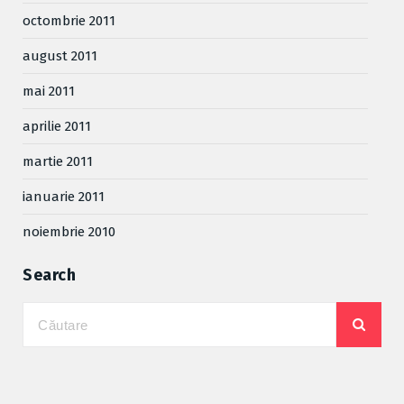
octombrie 2011
august 2011
mai 2011
aprilie 2011
martie 2011
ianuarie 2011
noiembrie 2010
Search