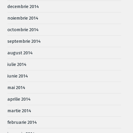
decembrie 2014
noiembrie 2014
octombrie 2014
septembrie 2014
august 2014
iulie 2014
iunie 2014
mai 2014
aprilie 2014
martie 2014
februarie 2014