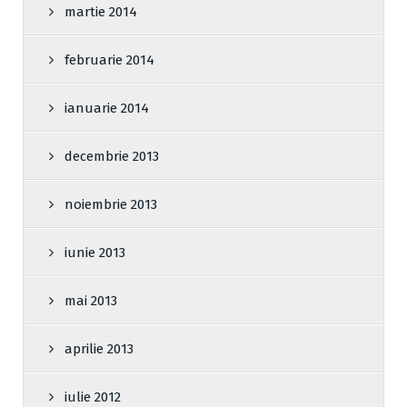
martie 2014
februarie 2014
ianuarie 2014
decembrie 2013
noiembrie 2013
iunie 2013
mai 2013
aprilie 2013
iulie 2012