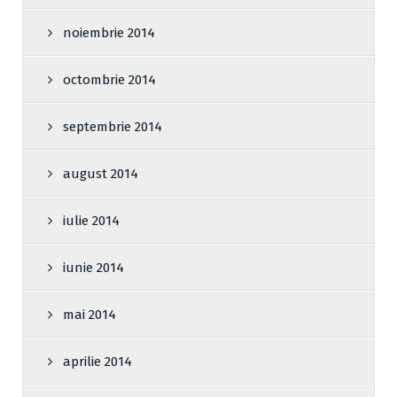
noiembrie 2014
octombrie 2014
septembrie 2014
august 2014
iulie 2014
iunie 2014
mai 2014
aprilie 2014