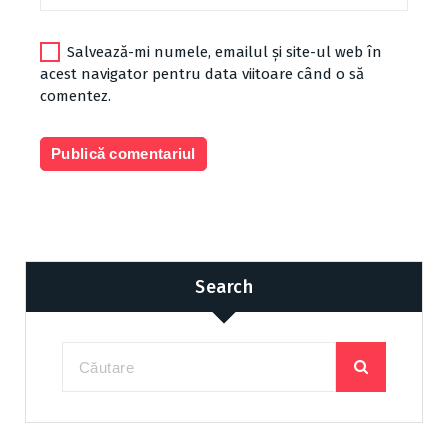
Salvează-mi numele, emailul și site-ul web în
acest navigator pentru data viitoare când o să
comentez.
Search