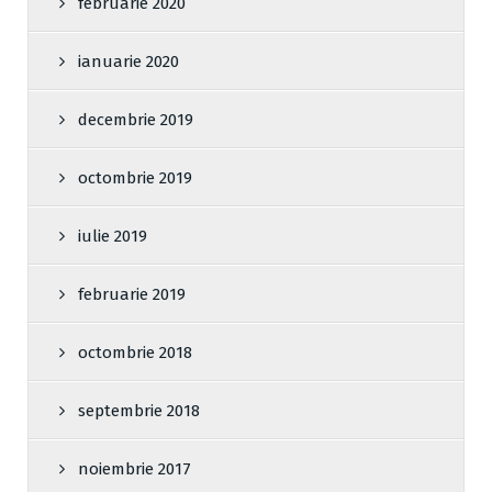
februarie 2020
ianuarie 2020
decembrie 2019
octombrie 2019
iulie 2019
februarie 2019
octombrie 2018
septembrie 2018
noiembrie 2017