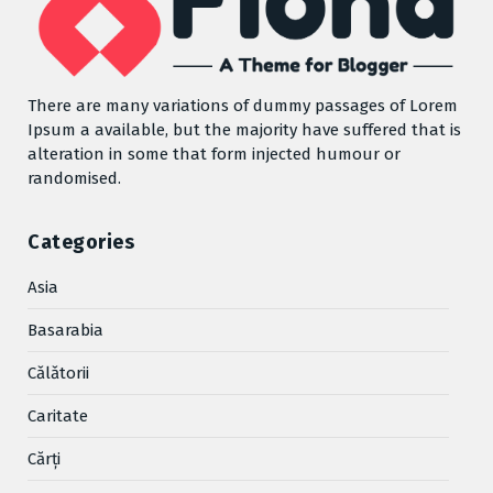
There are many variations of dummy passages of Lorem
Ipsum a available, but the majority have suffered that is
alteration in some that form injected humour or
randomised.
Categories
Asia
Basarabia
Cǎlǎtorii
Caritate
Cărţi