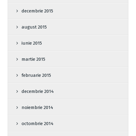
decembrie 2015
august 2015
iunie 2015
martie 2015
februarie 2015
decembrie 2014
noiembrie 2014
octombrie 2014