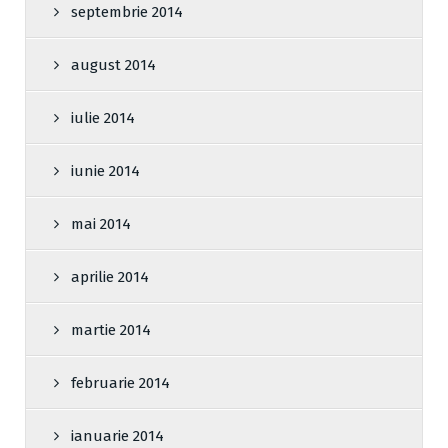
septembrie 2014
august 2014
iulie 2014
iunie 2014
mai 2014
aprilie 2014
martie 2014
februarie 2014
ianuarie 2014