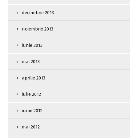
decembrie 2013
noiembrie 2013
iunie 2013
mai 2013
aprilie 2013
iulie 2012
iunie 2012
mai 2012