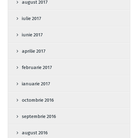
august 2017
iulie 2017
iunie 2017
aprilie 2017
februarie 2017
ianuarie 2017
octombrie 2016
septembrie 2016
august 2016