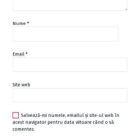
Nume
*
Email
*
Site web
Salvează-mi numele, emailul și site-ul web în
acest navigator pentru data viitoare când o să
comentez.