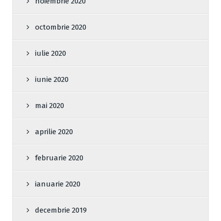
noiembrie 2020
octombrie 2020
iulie 2020
iunie 2020
mai 2020
aprilie 2020
februarie 2020
ianuarie 2020
decembrie 2019