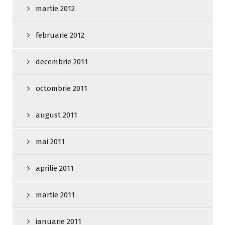
martie 2012
februarie 2012
decembrie 2011
octombrie 2011
august 2011
mai 2011
aprilie 2011
martie 2011
ianuarie 2011