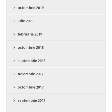
octombrie 2019
iulie 2019
februarie 2019
octombrie 2018
septembrie 2018
noiembrie 2017
octombrie 2017
septembrie 2017