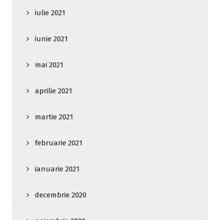
iulie 2021
iunie 2021
mai 2021
aprilie 2021
martie 2021
februarie 2021
ianuarie 2021
decembrie 2020