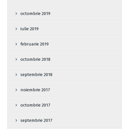
octombrie 2019
iulie 2019
februarie 2019
octombrie 2018
septembrie 2018
noiembrie 2017
octombrie 2017
septembrie 2017