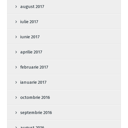
august 2017
iulie 2017
iunie 2017
aprilie 2017
februarie 2017
ianuarie 2017
octombrie 2016
septembrie 2016
august 2016