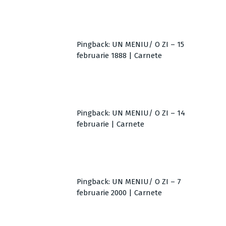
Pingback:
UN MENIU/ O ZI – 15
februarie 1888 | Carnete
Pingback:
UN MENIU/ O ZI – 14
februarie | Carnete
Pingback:
UN MENIU/ O ZI – 7
februarie 2000 | Carnete