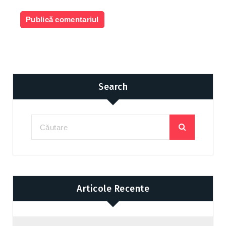
Search
Articole Recente