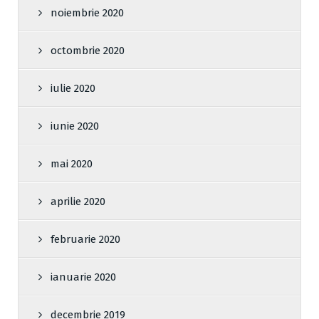
noiembrie 2020
octombrie 2020
iulie 2020
iunie 2020
mai 2020
aprilie 2020
februarie 2020
ianuarie 2020
decembrie 2019