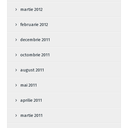
martie 2012
februarie 2012
decembrie 2011
octombrie 2011
august 2011
mai 2011
aprilie 2011
martie 2011