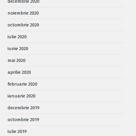
decembrie 2020
noiembrie 2020
octombrie 2020
iulie 2020
iunie 2020
mai 2020
aprilie 2020
februarie 2020
ianuarie 2020
decembrie 2019
octombrie 2019
iulie 2019