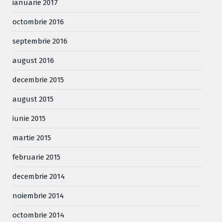
ianuarie 2017
octombrie 2016
septembrie 2016
august 2016
decembrie 2015
august 2015
iunie 2015
martie 2015
februarie 2015
decembrie 2014
noiembrie 2014
octombrie 2014