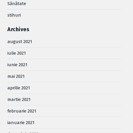
Sănătate
stihuri
Archives
august 2021
iulie 2021
iunie 2021
mai 2021
aprilie 2021
martie 2021
februarie 2021
ianuarie 2021