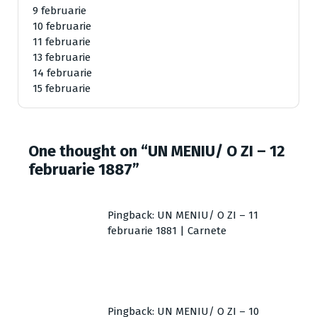
9 februarie
10 februarie
11 februarie
13 februarie
14 februarie
15 februarie
One thought on “
UN MENIU/ O ZI – 12
februarie 1887
”
Pingback:
UN MENIU/ O ZI – 11
februarie 1881 | Carnete
Pingback:
UN MENIU/ O ZI – 10