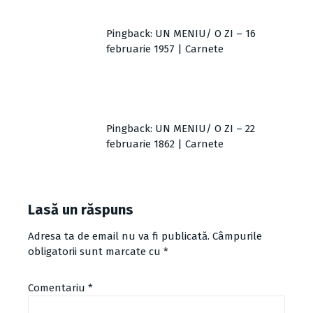
Pingback:
UN MENIU/ O ZI – 16
februarie 1957 | Carnete
Pingback:
UN MENIU/ O ZI – 22
februarie 1862 | Carnete
Lasă un răspuns
Adresa ta de email nu va fi publicată.
Câmpurile
obligatorii sunt marcate cu
*
Comentariu
*