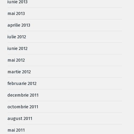
iunie 2013
mai 2013
aprilie 2013
iulie 2012
iunie 2012
mai 2012
martie 2012
februarie 2012
decembrie 2011
octombrie 2011
august 2011
mai 2011