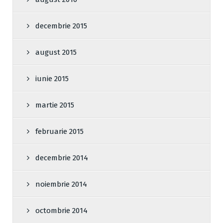
decembrie 2015
august 2015
iunie 2015
martie 2015
februarie 2015
decembrie 2014
noiembrie 2014
octombrie 2014