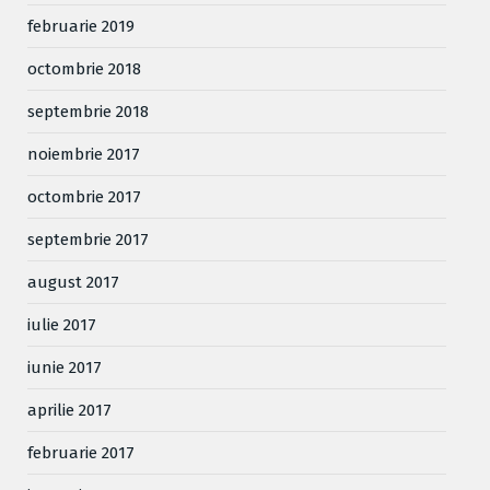
februarie 2019
octombrie 2018
septembrie 2018
noiembrie 2017
octombrie 2017
septembrie 2017
august 2017
iulie 2017
iunie 2017
aprilie 2017
februarie 2017