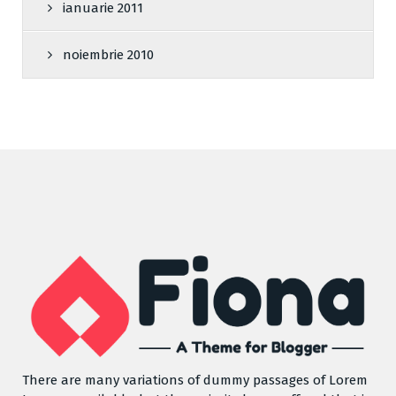
ianuarie 2011
noiembrie 2010
There are many variations of dummy passages of Lorem