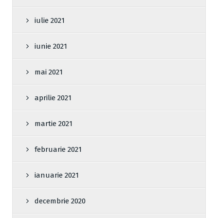
iulie 2021
iunie 2021
mai 2021
aprilie 2021
martie 2021
februarie 2021
ianuarie 2021
decembrie 2020