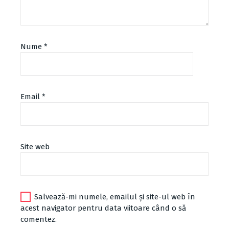
Nume
*
Email
*
Site web
Salvează-mi numele, emailul și site-ul web în
acest navigator pentru data viitoare când o să
comentez.