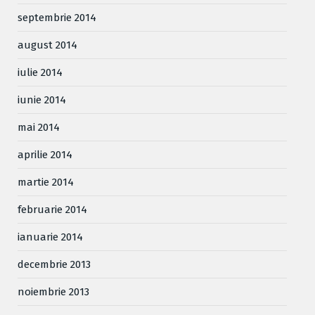
septembrie 2014
august 2014
iulie 2014
iunie 2014
mai 2014
aprilie 2014
martie 2014
februarie 2014
ianuarie 2014
decembrie 2013
noiembrie 2013