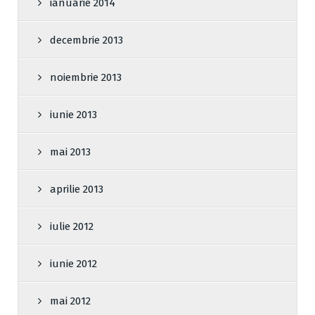
ianuarie 2014
decembrie 2013
noiembrie 2013
iunie 2013
mai 2013
aprilie 2013
iulie 2012
iunie 2012
mai 2012