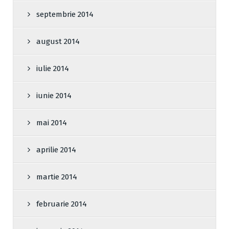
septembrie 2014
august 2014
iulie 2014
iunie 2014
mai 2014
aprilie 2014
martie 2014
februarie 2014