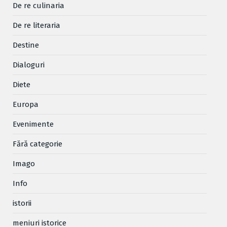
De re culinaria
De re literaria
Destine
Dialoguri
Diete
Europa
Evenimente
Fără categorie
Imago
Info
istorii
meniuri istorice