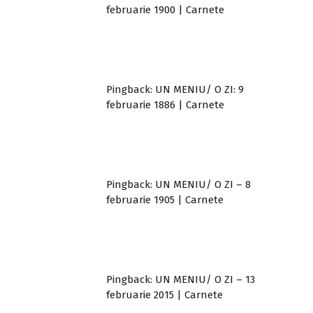
februarie 1900 | Carnete
Pingback:
UN MENIU/ O ZI: 9
februarie 1886 | Carnete
Pingback:
UN MENIU/ O ZI – 8
februarie 1905 | Carnete
Pingback:
UN MENIU/ O ZI – 13
februarie 2015 | Carnete