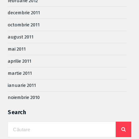
februarie 2012
decembrie 2011
octombrie 2011
august 2011
mai 2011
aprilie 2011
martie 2011
ianuarie 2011
noiembrie 2010
Search