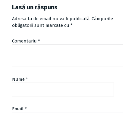
Lasă un răspuns
Adresa ta de email nu va fi publicată.
Câmpurile
obligatorii sunt marcate cu
*
Comentariu
*
Nume
*
Email
*