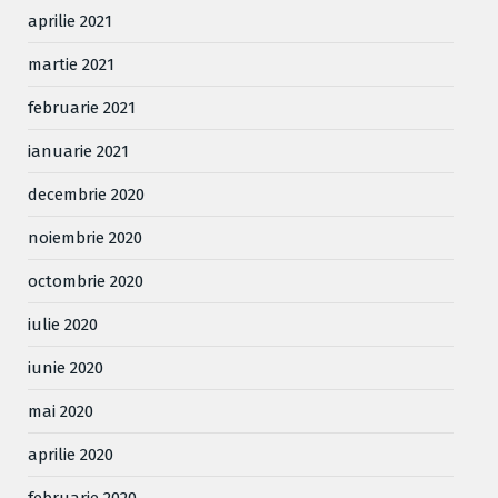
aprilie 2021
martie 2021
februarie 2021
ianuarie 2021
decembrie 2020
noiembrie 2020
octombrie 2020
iulie 2020
iunie 2020
mai 2020
aprilie 2020