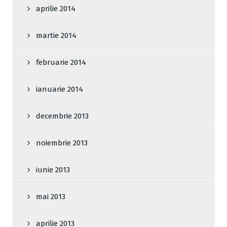
aprilie 2014
martie 2014
februarie 2014
ianuarie 2014
decembrie 2013
noiembrie 2013
iunie 2013
mai 2013
aprilie 2013