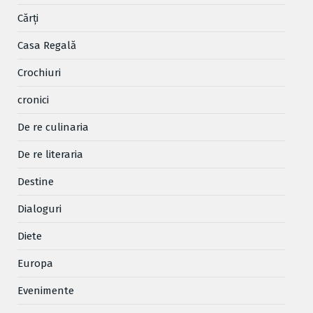
Cărţi
Casa Regală
Crochiuri
cronici
De re culinaria
De re literaria
Destine
Dialoguri
Diete
Europa
Evenimente