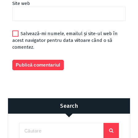
Site web
Salvează-mi numele, emailul și site-ul web în
acest navigator pentru data viitoare când o să
comentez.
Search