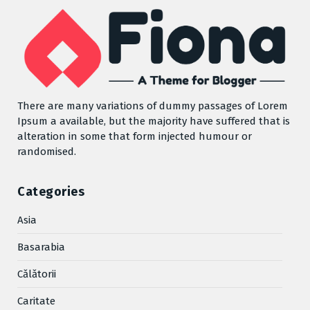
There are many variations of dummy passages of Lorem
Ipsum a available, but the majority have suffered that is
alteration in some that form injected humour or
randomised.
Categories
Asia
Basarabia
Cǎlǎtorii
Caritate