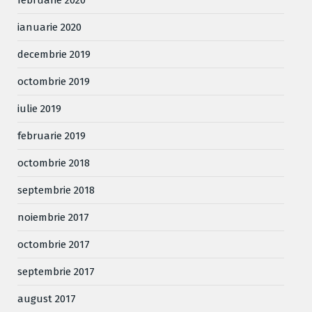
februarie 2020
ianuarie 2020
decembrie 2019
octombrie 2019
iulie 2019
februarie 2019
octombrie 2018
septembrie 2018
noiembrie 2017
octombrie 2017
septembrie 2017
august 2017