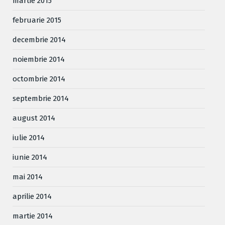
martie 2015
februarie 2015
decembrie 2014
noiembrie 2014
octombrie 2014
septembrie 2014
august 2014
iulie 2014
iunie 2014
mai 2014
aprilie 2014
martie 2014