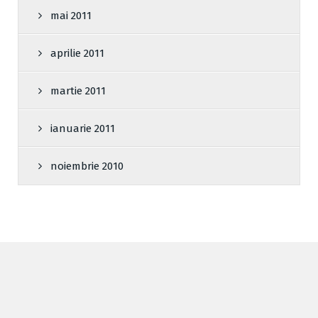
mai 2011
aprilie 2011
martie 2011
ianuarie 2011
noiembrie 2010