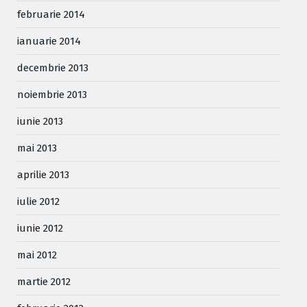
februarie 2014
ianuarie 2014
decembrie 2013
noiembrie 2013
iunie 2013
mai 2013
aprilie 2013
iulie 2012
iunie 2012
mai 2012
martie 2012