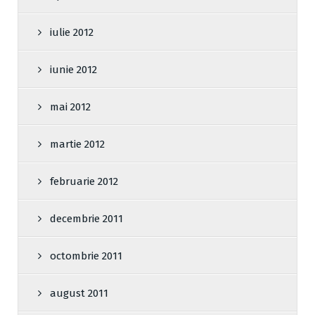
iulie 2012
iunie 2012
mai 2012
martie 2012
februarie 2012
decembrie 2011
octombrie 2011
august 2011