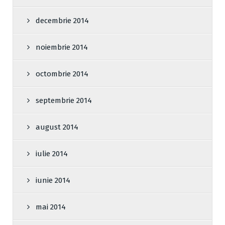
decembrie 2014
noiembrie 2014
octombrie 2014
septembrie 2014
august 2014
iulie 2014
iunie 2014
mai 2014