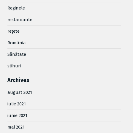
Reginele
restaurante
reţete
România
Sănătate
stihuri
Archives
august 2021
iulie 2021
iunie 2021
mai 2021