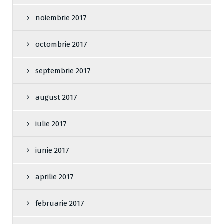
noiembrie 2017
octombrie 2017
septembrie 2017
august 2017
iulie 2017
iunie 2017
aprilie 2017
februarie 2017