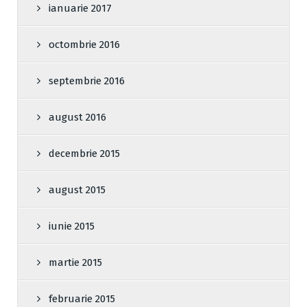
ianuarie 2017
octombrie 2016
septembrie 2016
august 2016
decembrie 2015
august 2015
iunie 2015
martie 2015
februarie 2015