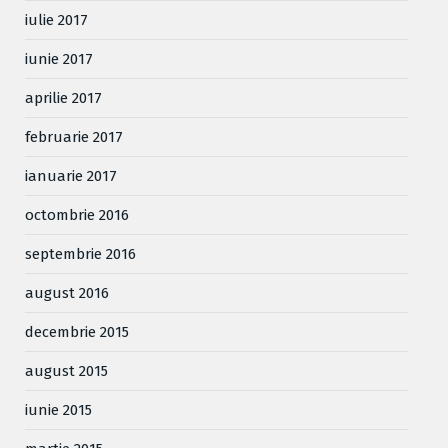
iulie 2017
iunie 2017
aprilie 2017
februarie 2017
ianuarie 2017
octombrie 2016
septembrie 2016
august 2016
decembrie 2015
august 2015
iunie 2015