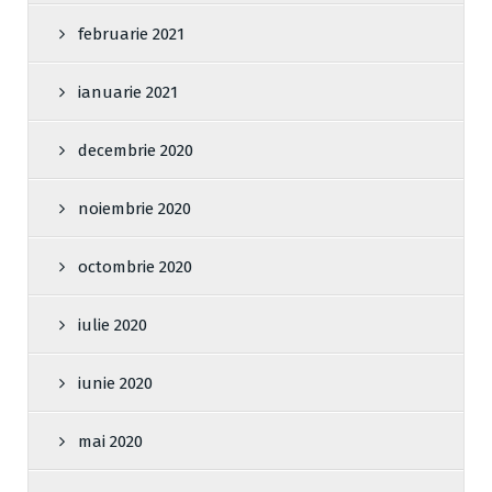
februarie 2021
ianuarie 2021
decembrie 2020
noiembrie 2020
octombrie 2020
iulie 2020
iunie 2020
mai 2020