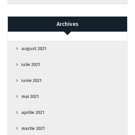
Archives
august 2021
iulie 2021
iunie 2021
mai 2021
aprilie 2021
martie 2021