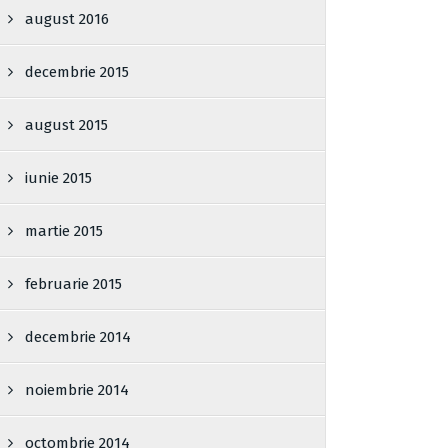
august 2016
decembrie 2015
august 2015
iunie 2015
martie 2015
februarie 2015
decembrie 2014
noiembrie 2014
octombrie 2014