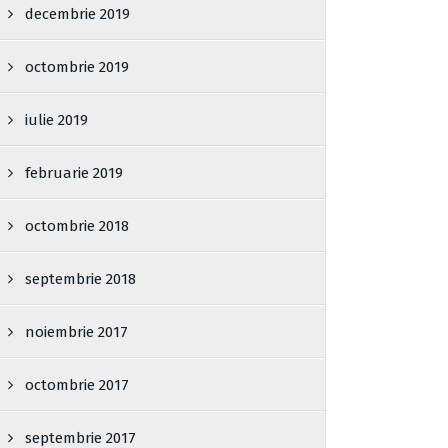
decembrie 2019
octombrie 2019
iulie 2019
februarie 2019
octombrie 2018
septembrie 2018
noiembrie 2017
octombrie 2017
septembrie 2017