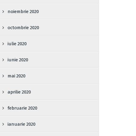
noiembrie 2020
octombrie 2020
iulie 2020
iunie 2020
mai 2020
aprilie 2020
februarie 2020
ianuarie 2020