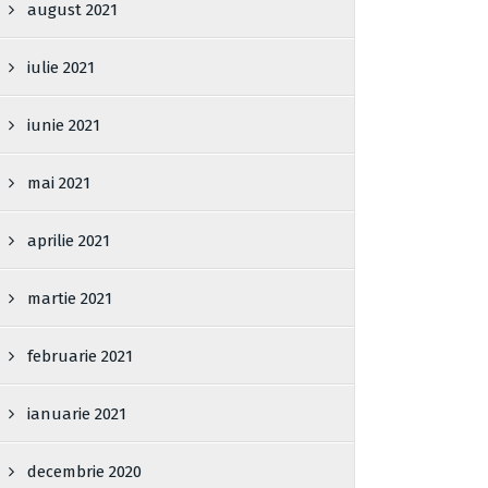
august 2021
iulie 2021
iunie 2021
mai 2021
aprilie 2021
martie 2021
februarie 2021
ianuarie 2021
decembrie 2020