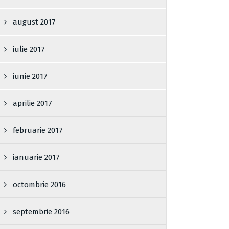
august 2017
iulie 2017
iunie 2017
aprilie 2017
februarie 2017
ianuarie 2017
octombrie 2016
septembrie 2016